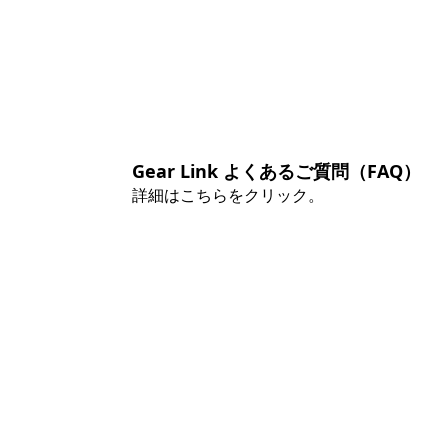
Gear Link よくあるご質問（FAQ）
詳細はこちらをクリック。