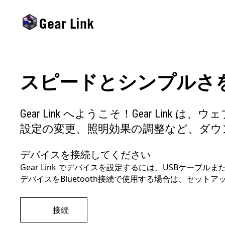
Gear Link
スピードとシンプルさを
Gear Link へようこそ！Gear 
設定の変更、照明効果の調整など、ダウ
デバイスを接続してください
Gear Link でデバイスを設定するには、USBケー
デバイスをBluetooth接続で使用する場合は、セットアッ
接続