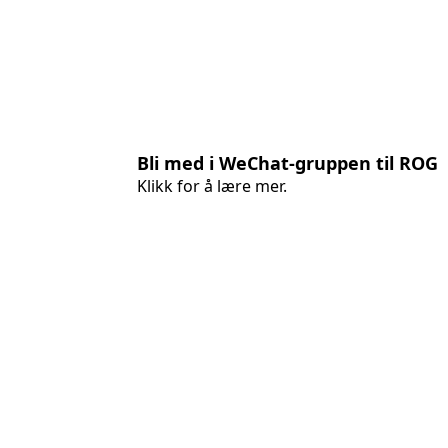
Bli med i WeChat-gruppen til ROG
Klikk for å lære mer.