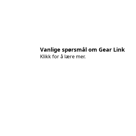
Vanlige spørsmål om Gear Link
Klikk for å lære mer.