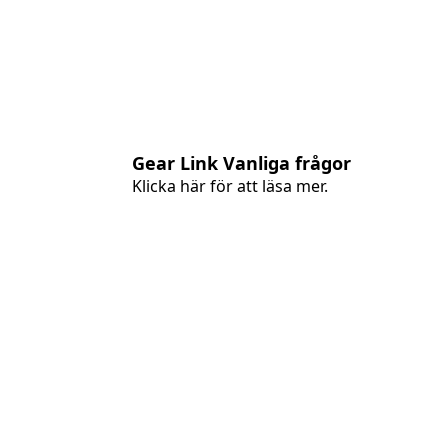
Gear Link Vanliga frågor
Klicka här för att läsa mer.