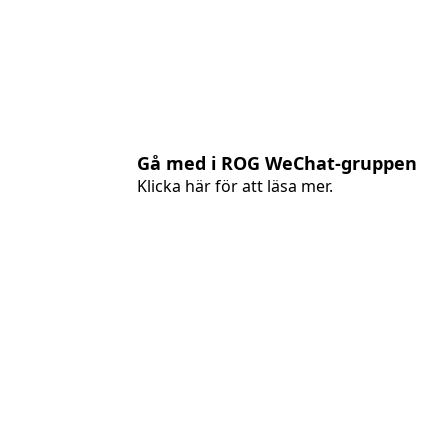
Gå med i ROG WeChat-gruppen
Klicka här för att läsa mer.