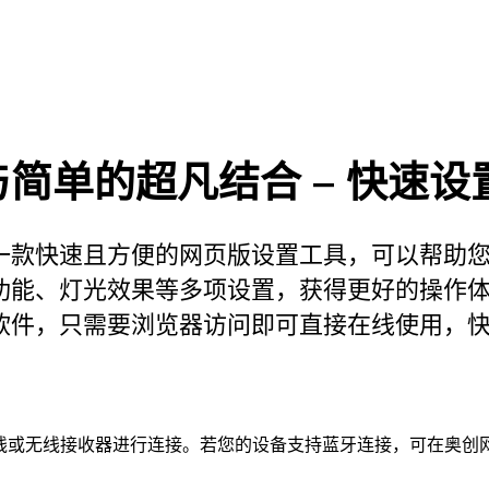
简单的超凡结合 – 快速设
一款快速且方便的网页版设置工具，可以帮助
功能、灯光效果等多项设置，获得更好的操作
软件，只需要浏览器访问即可直接在线使用，
 线或无线接收器进行连接。
若您的设备支持蓝牙连接，可在奥创