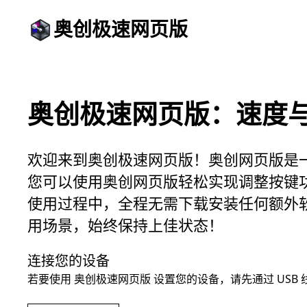
奥创极速网页版
奥创极速网页版：速度与
欢迎来到奥创极速网页版！奥创网页版是
您可以使用奥创网页版轻松实现调整按键
使用过程中，全程无需下载安装任何额外
用场景，始终保持上佳状态！
连接您的设备
若要使用 奥创极速网页版 设置您的设备，请先通过 USB