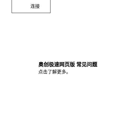
连接
奥创极速网页版 常见问题
点击了解更多。