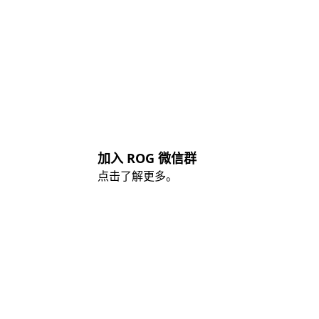
加入 ROG 微信群
点击了解更多。